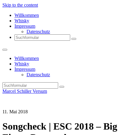
Skip to the content
Willkommen
Whisky
Impressum
Datenschutz
Willkommen
Whisky
Impressum
Datenschutz
Marcel Schiller Versum
11. Mai 2018
Songcheck | ESC 2018 – Big