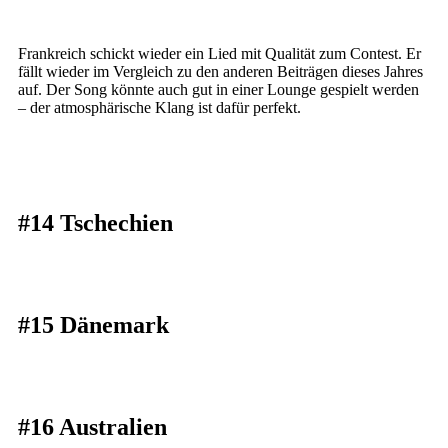
Frankreich schickt wieder ein Lied mit Qualität zum Contest. Er
fällt wieder im Vergleich zu den anderen Beiträgen dieses Jahres
auf. Der Song könnte auch gut in einer Lounge gespielt werden
– der atmosphärische Klang ist dafür perfekt.
#14 Tschechien
#15 Dänemark
#16 Australien