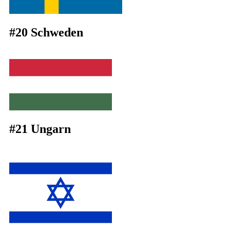
#20 Schweden
#21 Ungarn