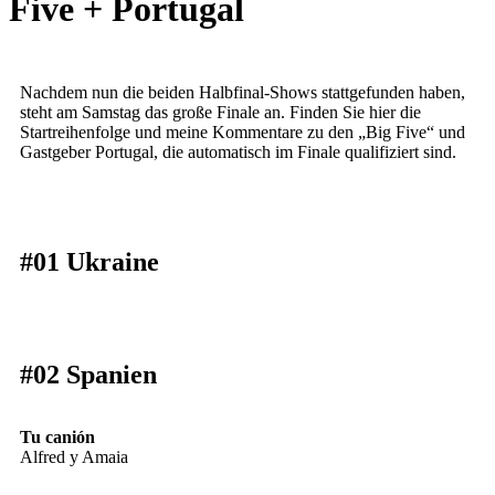
Five + Portugal
Nachdem nun die beiden Halbfinal-Shows stattgefunden haben,
steht am Samstag das große Finale an. Finden Sie hier die
Startreihenfolge und meine Kommentare zu den „Big Five“ und
Gastgeber Portugal, die automatisch im Finale qualifiziert sind.
#01 Ukraine
#02 Spanien
Tu canión
Alfred y Amaia