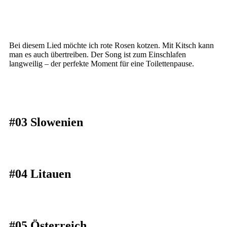
Bei diesem Lied möchte ich rote Rosen kotzen. Mit Kitsch kann
man es auch übertreiben. Der Song ist zum Einschlafen
langweilig – der perfekte Moment für eine Toilettenpause.
#03 Slowenien
#04 Litauen
#05 Österreich