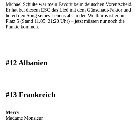
Michael Schulte war mein Favorit beim deutschen Vorentscheid.
Er hat bei diesem ESC das Lied mit dem Gänsehaut-Faktor und
liefert den Song seines Lebens ab. In den Wettbüros ist er auf
Platz 5 (Stand 11.05. 21:20 Uhr) – jetzt müssen nur noch die
Punkte kommen.
#12 Albanien
#13 Frankreich
Mercy
Madame Monsieur