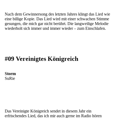
Nach dem Gewinnersong des letzten Jahres klingt das Lied wie
eine billige Kopie. Das Lied wird mit einer schwachen Stimme
gesungen, die mich gar nicht berührt. Die langweilige Melodie
wiederholt sich immer und immer wieder – zum Einschlafen.
#09 Vereinigtes Königreich
Storm
SuRie
Das Vereinigte Königreich sendet in diesem Jahr ein
erfrischendes Lied, das ich mir auch gerne im Radio hören