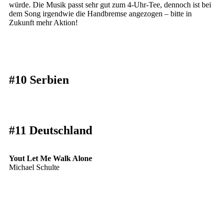
würde. Die Musik passt sehr gut zum 4-Uhr-Tee, dennoch ist bei
dem Song irgendwie die Handbremse angezogen – bitte in
Zukunft mehr Aktion!
#10 Serbien
#11 Deutschland
Yout Let Me Walk Alone
Michael Schulte