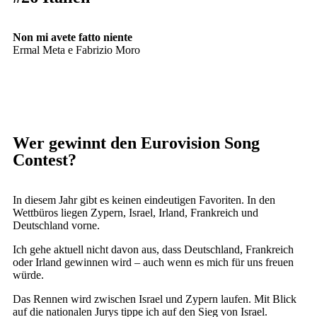
Non mi avete fatto niente
Ermal Meta e Fabrizio Moro
Wer gewinnt den Eurovision Song
Contest?
In diesem Jahr gibt es keinen eindeutigen Favoriten. In den
Wettbüros liegen Zypern, Israel, Irland, Frankreich und
Deutschland vorne.
Ich gehe aktuell nicht davon aus, dass Deutschland, Frankreich
oder Irland gewinnen wird – auch wenn es mich für uns freuen
würde.
Das Rennen wird zwischen Israel und Zypern laufen. Mit Blick
auf die nationalen Jurys tippe ich auf den Sieg von Israel.