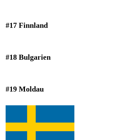
#17 Finnland
#18 Bulgarien
#19 Moldau